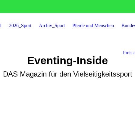
I
2026_Sport
Archiv_Sport
Pferde und Menschen
Bunde
Preis 
Eventing-Inside
DAS Magazin für den Vielseitigkeitssport