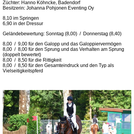
Züchter: Hanno Köhncke, Badendorf
Besitzerin: Johanna Pohjonen Eventing Oy
8,10 im Springen
6,90 in der Dressur
Geländebewertung: Sonntag (8,00) / Donnerstag (8,40)
8,00 / 9,00 für den Galopp und das Galoppiervermögen
8,00 / 8,00 für den Sprung und das Verhalten am Sprung
(doppelt bewertet)
8,00 / 8,50 für die Rittigkeit
8,00 / 8,50 für den Gesamteindruck und den Typ als
Vielseitigkeitspferd