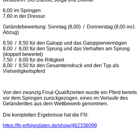
6,00 im Springen
7,60 in der Dressur
Geländebewertung: Sonntag (8,00) / Donnerstag (8,00 incl.
Abzug)
8,50 / 8,50 für den Galopp und das Galoppiervermögen
8,00 / 8,00 für den Sprung und das Verhalten am Sprung
(doppelt bewertet)
7,50 / 8,00 für die Rittigkeit
8,00 / 8,50 für den Gesamteindruck und den Typ als
Vielseitigkeitspferd
Von den zwanzig Final-Qualifizierten wurde ein Pferd bereits
vor dem Springen zurückgezogen, eines im Verlaufe des
Geländerittes aus dem Wettbewerb genommen.
Die kompletten Ergebnisse hat die FN:
https://fn-erfolgsdaten.de/show/462336099