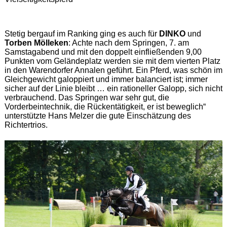
Stetig bergauf im Ranking ging es auch für
DINKO
und
Torben Mölleken
: Achte nach dem Springen, 7. am
Samstagabend und mit den doppelt einfließenden 9,00
Punkten vom Geländeplatz werden sie mit dem vierten Platz
in den Warendorfer Annalen geführt. Ein Pferd, was schön im
Gleichgewicht galoppiert und immer balanciert ist; immer
sicher auf der Linie bleibt … ein rationeller Galopp, sich nicht
verbrauchend. Das Springen war sehr gut, die
Vorderbeintechnik, die Rückentätigkeit, er ist beweglich“
unterstützte Hans Melzer die gute Einschätzung des
Richtertrios.