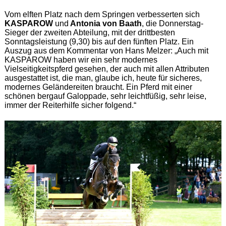
Vom elften Platz nach dem Springen verbesserten sich
KASPAROW
und
Antonia von Baath
, die Donnerstag-
Sieger der zweiten Abteilung, mit der drittbesten
Sonntagsleistung (9,30) bis auf den fünften Platz. Ein
Auszug aus dem Kommentar von Hans Melzer: „Auch mit
KASPAROW haben wir ein sehr modernes
Vielseitigkeitspferd gesehen, der auch mit allen Attributen
ausgestattet ist, die man, glaube ich, heute für sicheres,
modernes Geländereiten braucht. Ein Pferd mit einer
schönen bergauf Galoppade, sehr leichtfüßig, sehr leise,
immer der Reiterhilfe sicher folgend.“