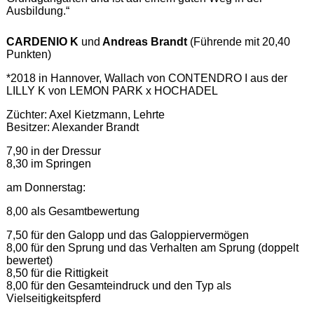
Ausbildung.“
CARDENIO K
und
Andreas Brandt
(Führende mit 20,40
Punkten)
*2018 in Hannover, Wallach von CONTENDRO I aus der
LILLY K von LEMON PARK x HOCHADEL
Züchter: Axel Kietzmann, Lehrte
Besitzer: Alexander Brandt
7,90 in der Dressur
8,30 im Springen
am Donnerstag:
8,00 als Gesamtbewertung
7,50 für den Galopp und das Galoppiervermögen
8,00 für den Sprung und das Verhalten am Sprung (doppelt
bewertet)
8,50 für die Rittigkeit
8,00 für den Gesamteindruck und den Typ als
Vielseitigkeitspferd