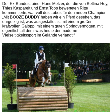
Der Ex-Bundestrainer Hans Melzer, der die von Bettina Hoy,
Thies Kaspareit und Ernst Topp bewerteten Ritte
kommentierte, war voll des Lobes für den neuen Champion:
„Mit
BOOZE BUDDY
haben wir ein Pferd gesehen, das
ehrgeizig ist, was ausgestattet ist mit einem großen,
kraftvollen Galopp, mit einem guten Springvermögen, mit
eigentlich all dem, was heute der moderne
Vielseitigkeitssport im Gelände verlangt.“