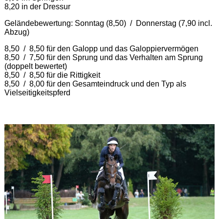
8,20 in der Dressur
Geländebewertung: Sonntag (8,50) / Donnerstag (7,90 incl.
Abzug)
8,50 / 8,50 für den Galopp und das Galoppiervermögen
8,50 / 7,50 für den Sprung und das Verhalten am Sprung
(doppelt bewertet)
8,50 / 8,50 für die Rittigkeit
8,50 / 8,00 für den Gesamteindruck und den Typ als
Vielseitigkeitspferd