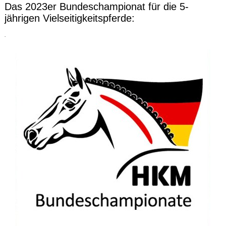
Das 2023er Bundeschampionat für die 5-
jährigen Vielseitigkeitspferde:
.