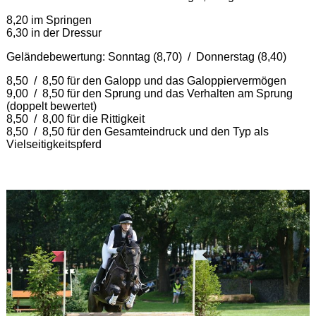
8,20 im Springen
6,30 in der Dressur
Geländebewertung: Sonntag (8,70) / Donnerstag (8,40)
8,50 / 8,50 für den Galopp und das Galoppiervermögen
9,00 / 8,50 für den Sprung und das Verhalten am Sprung
(doppelt bewertet)
8,50 / 8,00 für die Rittigkeit
8,50 / 8,50 für den Gesamteindruck und den Typ als
Vielseitigkeitspferd