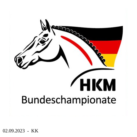
02.09.2023 - KK